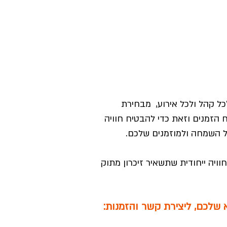
לכל קהל ולכל אירוע, מבחירת
 הזמנים וזאת כדי להבטיח חוויה
 השמחה ולמוזמנים שלכם.
חוויה ייחודית שתשאיר זיכרון מתוק
שלכם, ליצירת קשר והזמנות: