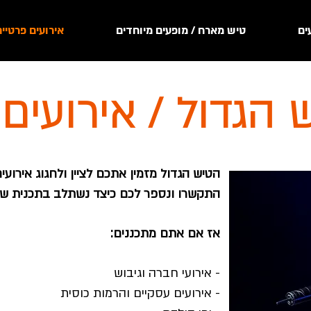
ים
טיש מארח / מופעים מיוחדים
אירועים פרטיי
 הגדול / אירועים
הטיש הגדול מזמין אתכם לציין ולחגוג אירועי
התקשרו ונספר לכם כיצד נשתלב בתכנית של
אז אם אתם מתכננים:
- אירועי חברה וגיבוש
- אירועים עסקיים והרמות כוסית