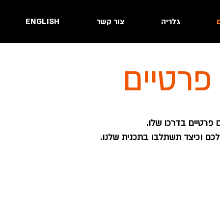
ם
גלריה
צור קשר
ENGLISH
 פרטיים
ם פרטיים בדרכו שלו.
כם וכיצד תשתלבו בתכנית שלנו.