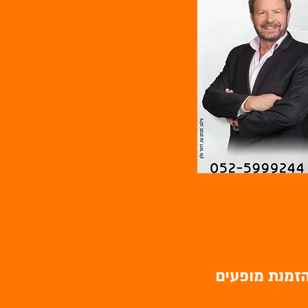
 הזמנת מופעים