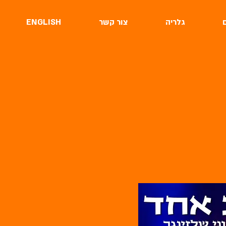
ם
גלריה
צור קשר
ENGLISH