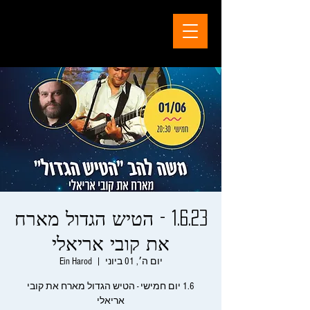
1.6.23 - הטיש הגדול מארח
את קובי אריאלי
יום ה׳, 01 ביוני
  |  
Ein Harod
1.6 יום חמישי - הטיש הגדול מארח את קובי