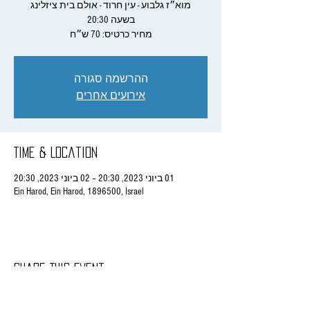
מחיר כרטיס: 70 ש״ח
ההרשמה סגורה
אירועים אחרים
Time & Location
01 ביוני 2023, 20:30 – 02 ביוני 2023, 20:30
Ein Harod, Ein Harod, 1896500, Israel
Share This Event