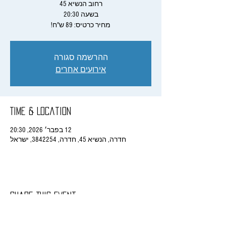
מחיר כרטיס: 89 ש"ח!
ההרשמה סגורה
אירועים אחרים
Time & Location
12 בפבר׳ 2026, 20:30
חדרה, הנשיא 45, חדרה, 3842254, ישראל
Share This Event