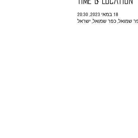
Time & Location
18 במאי 2023, 20:30
ר שמואל, כפר שמואל, ישראל