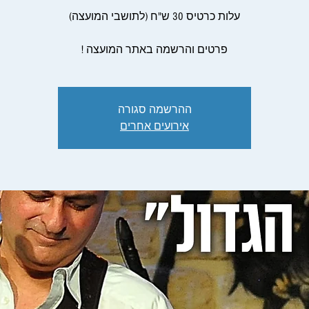
פרטים והרשמה באתר המועצה !
ההרשמה סגורה
אירועים אחרים