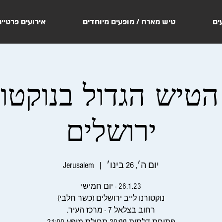
ים
טיש מארח / מופעים מיוחדים
אירועים פרטיי
26.1.- הטיש הגדול בנוקטו
ירושלים
יום ה׳, 26 בינו׳
  |  
Jerusalem