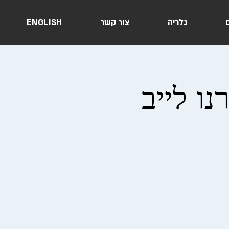
ם
גלריה
צור קשר
ENGLISH
רנו לייב