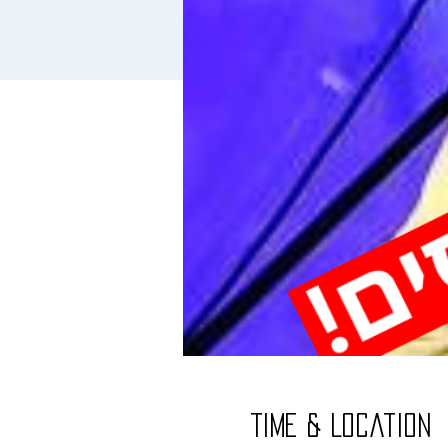
Time & Location