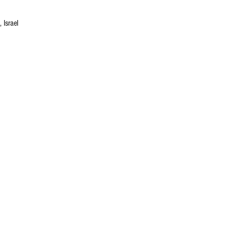
 Israel