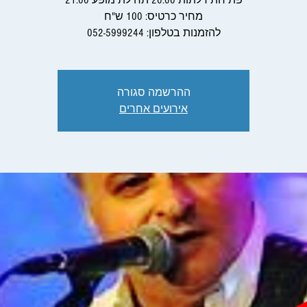
להזמנות בטלפון: 052-5999244
ההרשמה סגורה
אירועים אחרים