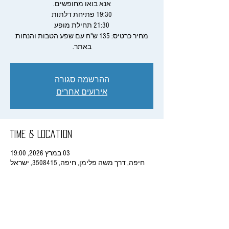
מחיר כרטיס: 135 ש"ח עם שפע הטבות והנחות
באתר.
ההרשמה סגורה
אירועים אחרים
Time & Location
03 במרץ 2026, 19:00
חיפה, דרך משה פלימן, חיפה, 3508415, ישראל
Share This Event