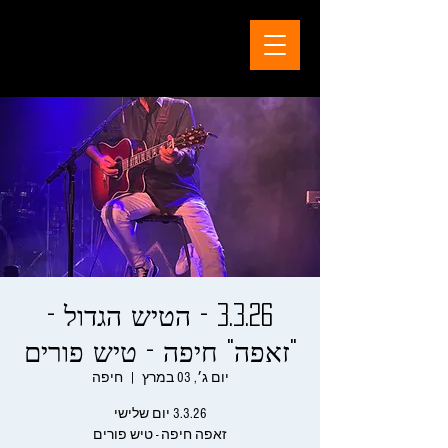
3.3.26 - הטיש הגדול -
"זאפה" חיפה - טיש פורים
יום ג׳, 03 במרץ
  |  
חיפה