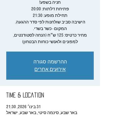
מחיר כרטיס: 125 ש״ח (הנחה לסטודנטים,
למפונים ולאנשי כוחות הבטחון)
ההרשמה סגורה
אירועים אחרים
Time & Location
31 בינו׳ 2026, 21:30
באר שבע, סינמה סיטי, באר שבע, ישראל