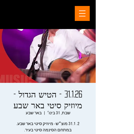
31.1.26 - הטיש הגדול -
מיוזיק סיטי באר שבע
שבת, 31 בינו׳
  |  
באר שבע