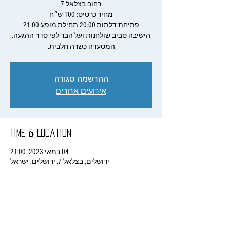
המסעדה כשרה חלבית.
ההרשמה סגורה
אירועים אחרים
Time & Location
04 במאי 2023, 21:00
ירושלים, בצלאל 7, ירושלים, ישראל
Share This Event