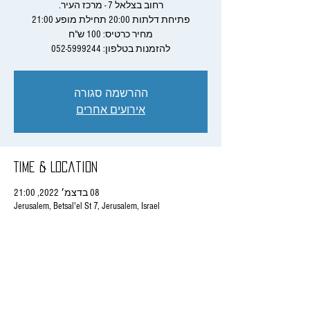
להזמנות בטלפון: 052-5999244
ההרשמה סגורה
אירועים אחרים
Time & Location
08 בדצמ׳ 2022, 21:00
Jerusalem, Betsal'el St 7, Jerusalem, Israel
Share This Event