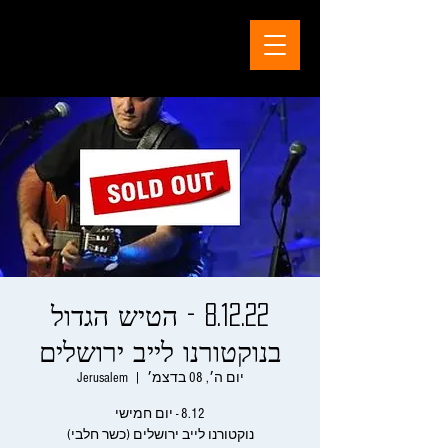
8.12.22 - הטיש הגדול
בנוקטורנו לייב ירושלים
יום ה׳, 08 בדצמ׳
  |  
Jerusalem