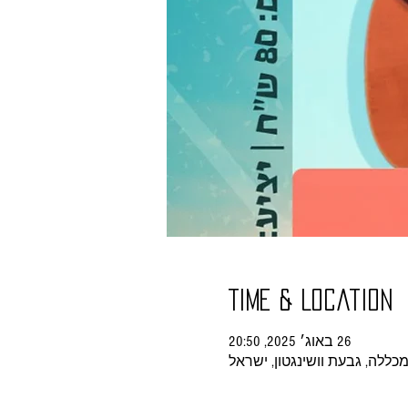
Time & Location
26 באוג׳ 2025, 20:50
מכללה, גבעת וושינגטון, ישראל