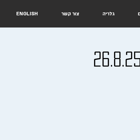
ם
גלריה
צור קשר
ENGLISH