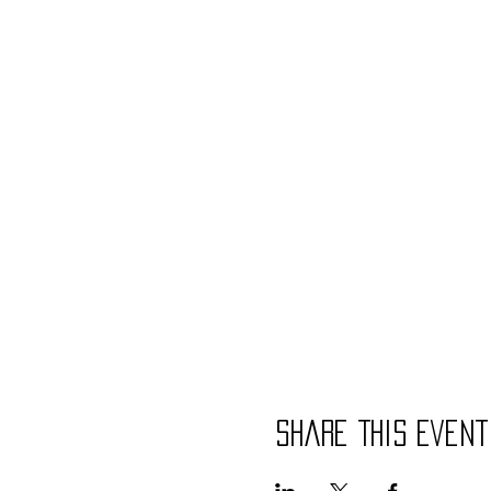
Share This Event