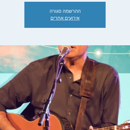
ההרשמה סגורה
אירועים אחרים