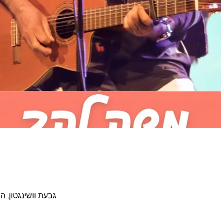
גבעת וושינגטון, ה