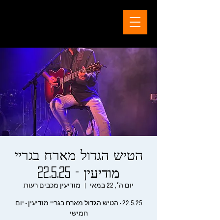
הטיש הגדול מארח בגריי
מודיעין - 22.5.25
יום ה׳, 22 במאי
  |  
מודיעין מכבים רעות
22.5.25 - הטיש הגדול מארח בגריי מודיעין - יום