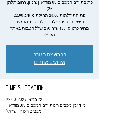
כתובת: דם המכבים 69 מודיעין (חניון: רחוב תלתן
מחיר כרטיס: 130 ש"ח (עם שלל הטבות באתר
הגריי)
ההרשמה סגורה
אירועים אחרים
Time & Location
22 במאי 2025, 22:00
מודיעין מכבים רעות, דם המכבים 69, מודיעין
מכבים רעות, ישראל