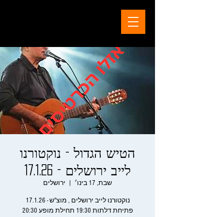
הטיש הגדול - נוקטורנו
לייב ירושלים - 17.1.26
שבת, 17 בינו׳
  |  
ירושלים