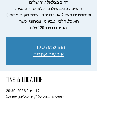
הישיבה סביב שולחנות לפי סדר ההגעה
מחיר כרטיס: 120 ש"ח
ההרשמה סגורה
אירועים אחרים
Time & Location
17 בינו׳ 2026, 20:30
ירושלים, בצלאל 7, ירושלים, ישראל
Share This Event