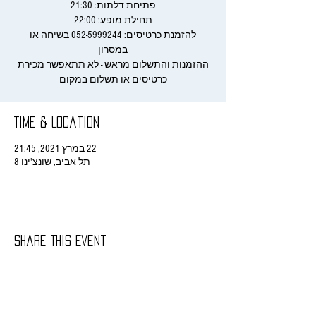
להזמנת כרטיסים: 052-5999244 בשיחה או
ההזמנות והתשלום מראש - לא תתאפשר מכירת
כרטיסים או תשלום במקום
Time & Location
22 במרץ 2021, 21:45
תל אביב, שונצ'ינו 8
Share This Event