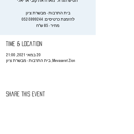
מחיר - 85 ש"ח
Time & Location
20 במאי 2021, 21:00
Mevaseret Zion, בית התרבות - מבשרת ציון
Share This Event
rachelitish@gmail.com
/ רחלי הורביץ - ניהול