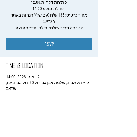
מחיר כרטיס: 135 ש"ח (עם שלל הנחות באתר
הישיבה סביב שולחנות לפי סדר ההגעה.
RSVP
Time & Location
21 באוג׳ 2026, 14:00
גריי תל אביב, שלמה אבן גבירול 30, תל אביב-יפו,
ישראל
Share This Event