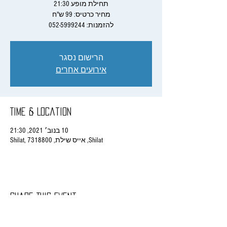
להזמנות: 052-5999244
הרישום נסגר
אירועים אחרים
Time & Location
10 בנוב׳ 2021, 21:30
Shilat, אייס שילת, Shilat, 7318800
Share This Event