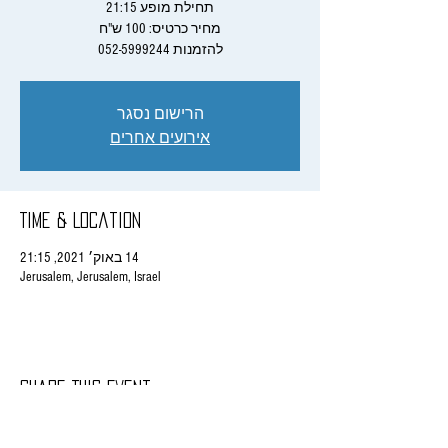
להזמנות 052-5999244
הרישום נסגר
אירועים אחרים
Time & Location
14 באוק׳ 2021, 21:15
Jerusalem, Jerusalem, Israel
Share This Event