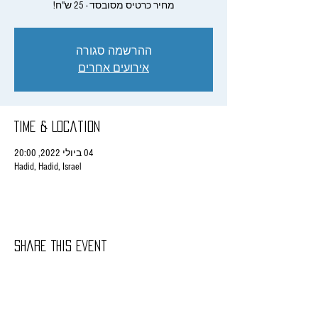
מחיר כרטיס מסובסד - 25 ש"ח!
ההרשמה סגורה
אירועים אחרים
Time & Location
04 ביולי 2022, 20:00
Hadid, Hadid, Israel
Share This Event