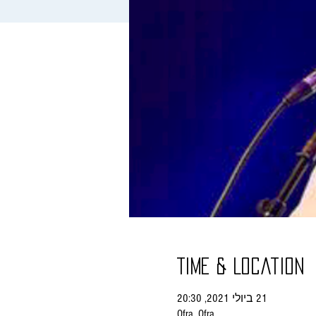
Time & Location
21 ביולי 2021, 20:30
Ofra, Ofra