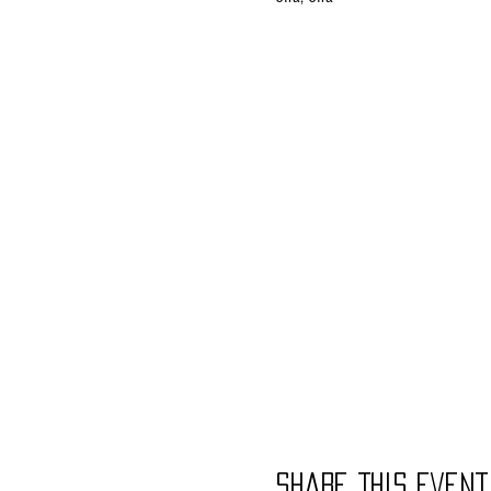
Share This Event