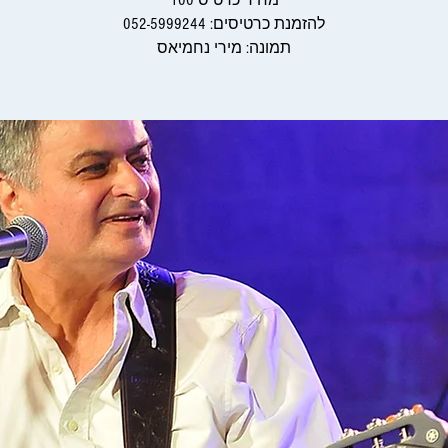
תמונה: מירי נחמיאס