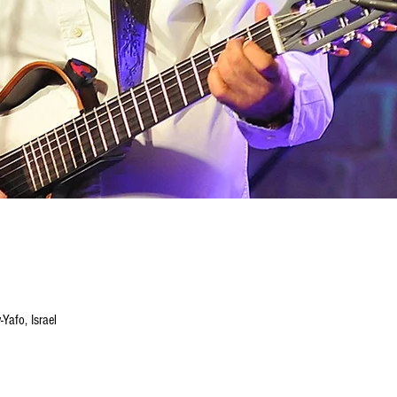
-Yafo, Israel