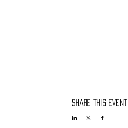
Share This Event