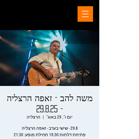
משה להב - זאפה הרצליה
- 29.8.25
יום ו׳, 29 באוג׳
  |  
הרצליה