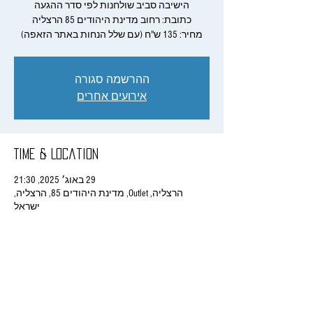
מחיר: 135 ש"ח (עם שלל הנחות באתר הזאפה)
ההרשמה סגורה
אירועים אחרים
Time & Location
29 באוג׳ 2025, 21:30
הרצליה, Outlet, מדינת היהודים 85, הרצליה,
ישראל
Share This Event