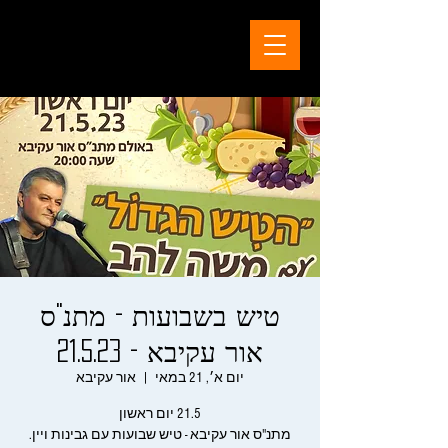
טיש בשבועות - מתנ"ס
אור עקיבא - 21.5.23
יום א׳, 21 במאי
  |  
אור עקיבא