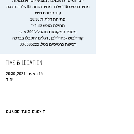
מחיר כרטיס 115 ש"ח - מחיר הנחה 95 ש"ח בהצגת
רכישת כרטיסים בטל. 03-6565222
Time & Location
15 באפר׳ 2021, 20:30
יהוד
Share This Event